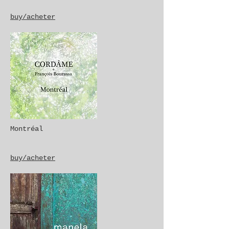
buy/acheter
Montréal
buy/acheter